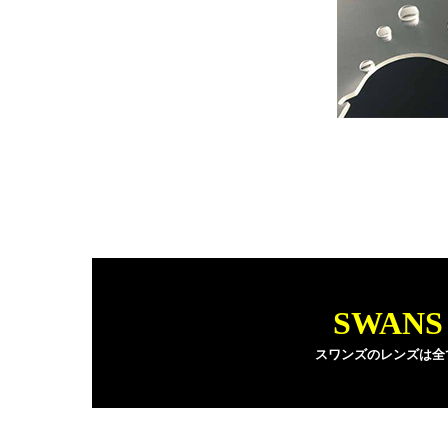
SWAN
スワンズのレンズは全