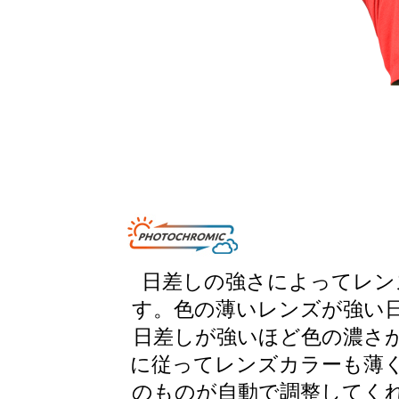
日差しの強さによってレン
す。色の薄いレンズが強い
日差しが強いほど色の濃さ
に従ってレンズカラーも薄
のものが自動で調整してく