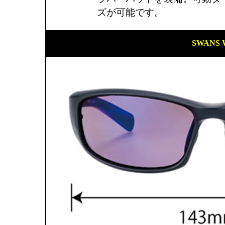
ズが可能です。
SWANS