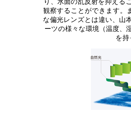
り、水面の乱反射を抑える
観察することができます。
な偏光レンズとは違い、山
ーツの様々な環境（温度、
を持