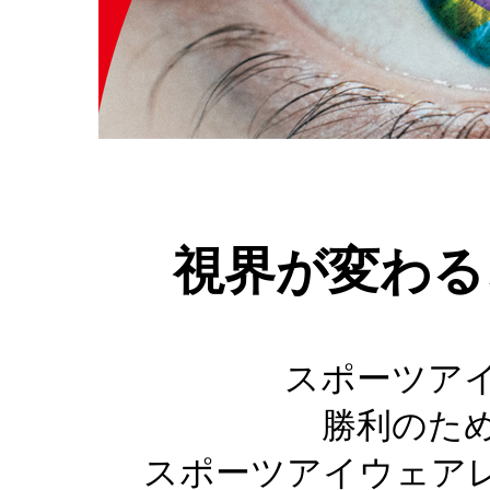
視界が変わる
スポーツア
勝利のた
スポーツアイウェア