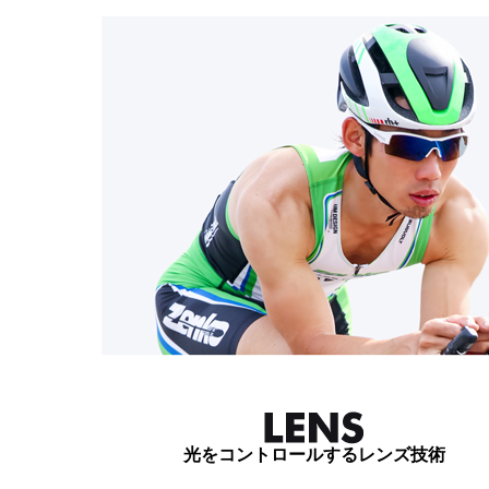
光をコントロールするレンズ技術