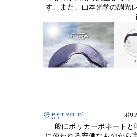
す。また、山本光学の調光
ポリ
一般にポリカーボネートと
に使われる安価なものから