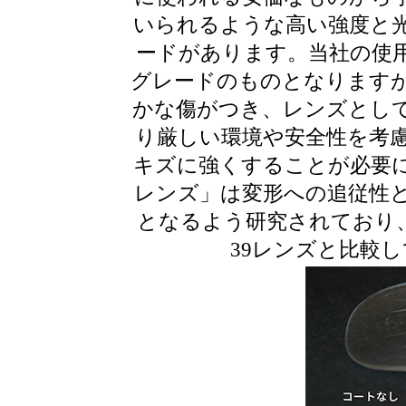
いられるような高い強度と
ードがあります。当社の使
グレードのものとなります
かな傷がつき、レンズとし
り厳しい環境や安全性を考
キズに強くすることが必要
レンズ」は変形への追従性
となるよう研究されており、
39レンズと比較