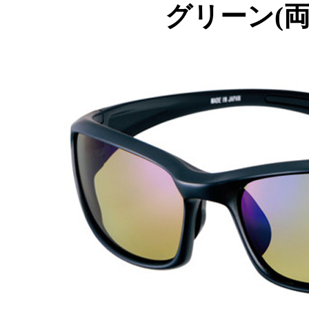
グリーン(