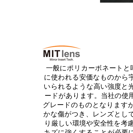
一般にポリカーボネートと
に使われる安価なものから
いられるような高い強度と
ードがあります。当社の使
グレードのものとなります
かな傷がつき、レンズとし
り厳しい環境や安全性を考
キズに強くすることが必要