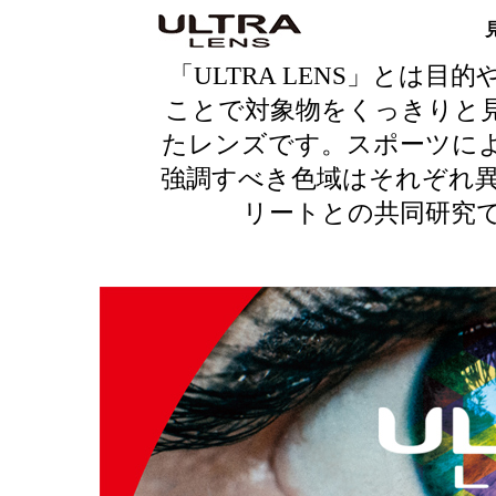
「ULTRA LENS」とは
ことで対象物をくっきりと
たレンズです。スポーツに
強調すべき色域はそれぞれ
リートとの共同研究