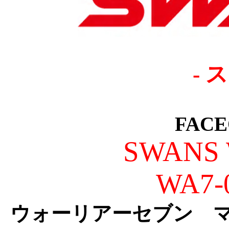
- 
FACEO
SWANS 
WA7-
ウォーリアーセブン マ