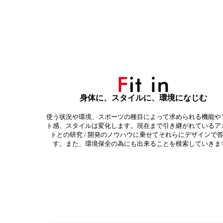
身体に、スタイルに、環境になじむ
使う状況や環境、スポーツの種目によって求められる機能や
ト感、スタイルは変化します。現在まで引き継がれているア
トとの研究 / 開発のノウハウに乗せてそれらにデザインで
す。また、環境保全の為にも出来ることを模索していきま