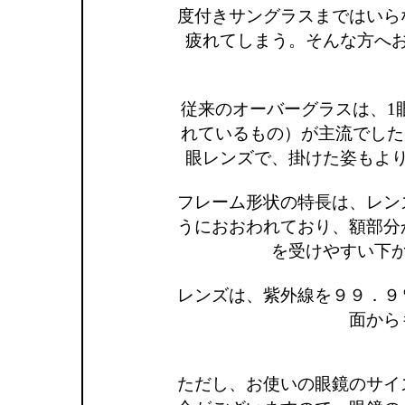
度付きサングラスまではいら
疲れてしまう。そんな方へ
従来のオーバーグラスは、1
れているもの）が主流でした
眼レンズで、掛けた姿もよ
フレーム形状の特長は、レン
うにおおわれており、額部分
を受けやすい下
レンズは、紫外線を９９．９
面から
ただし、お使いの眼鏡のサイ