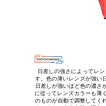
日差しの強さによってレン
す。色の薄いレンズが強い
日差しが強いほど色の濃さ
に従ってレンズカラーも薄
のものが自動で調整してく