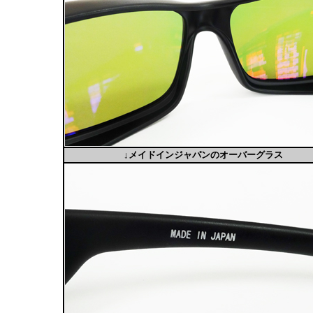
↓メイドインジャパンのオーバーグラス