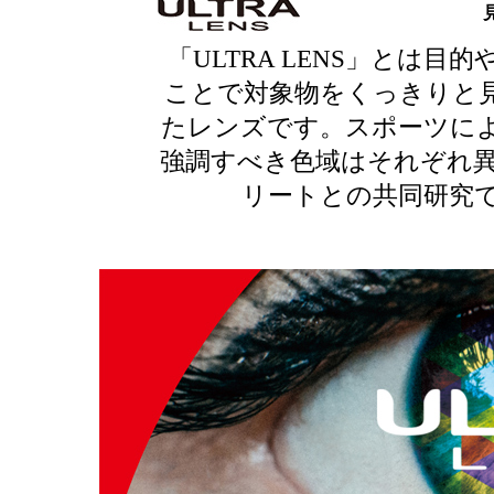
「ULTRA LENS」とは
ことで対象物をくっきりと
たレンズです。スポーツに
強調すべき色域はそれぞれ
リートとの共同研究