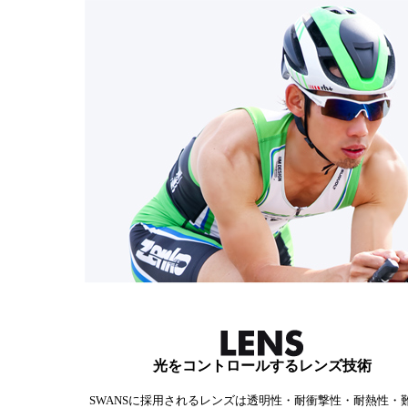
光をコントロールするレンズ技術
SWANSに採用されるレンズは透明性・耐衝撃性・耐熱性・