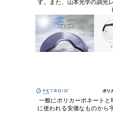
す。また、山本光学の調光
ポリ
一般にポリカーボネートと
に使われる安価なものから