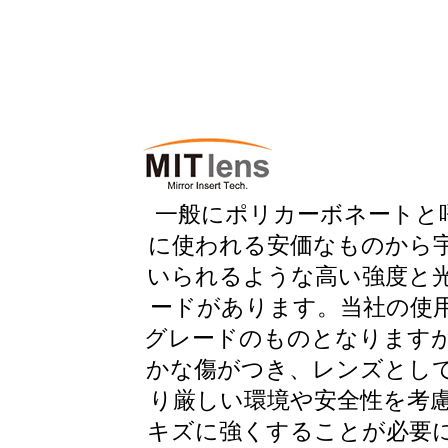
一般にポリカーボネートと
に使われる安価なものから
いられるような高い強度と
ードがあります。当社の使
グレードのものとなります
かな傷がつき、レンズとし
り厳しい環境や安全性を考
キズに強くすることが必要