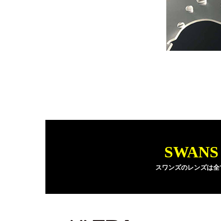
SWAN
スワンズのレンズは全