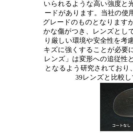
いられるような高い強度と
ードがあります。当社の使
グレードのものとなります
かな傷がつき、レンズとし
り厳しい環境や安全性を考
キズに強くすることが必要
レンズ」は変形への追従性
となるよう研究されており、
39レンズと比較