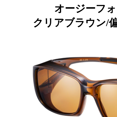
オージーフォ
クリアブラウン/