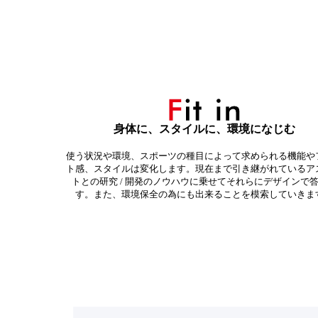
身体に、スタイルに、環境になじむ
使う状況や環境、スポーツの種目によって求められる機能や
ト感、スタイルは変化します。現在まで引き継がれているア
トとの研究 / 開発のノウハウに乗せてそれらにデザインで
す。また、環境保全の為にも出来ることを模索していきま