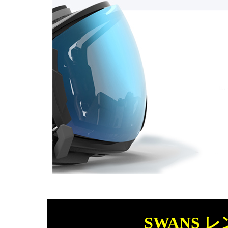
SWANS