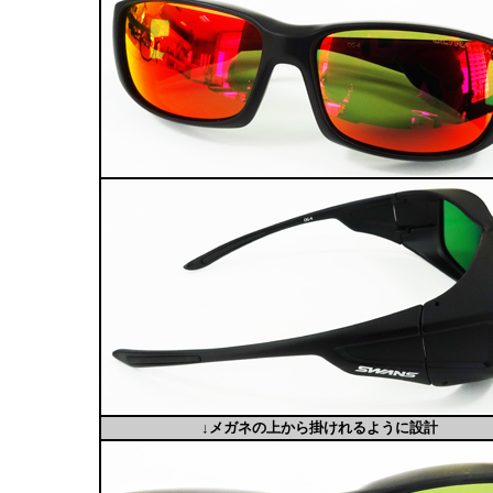
↓メガネの上から掛けれるように設計