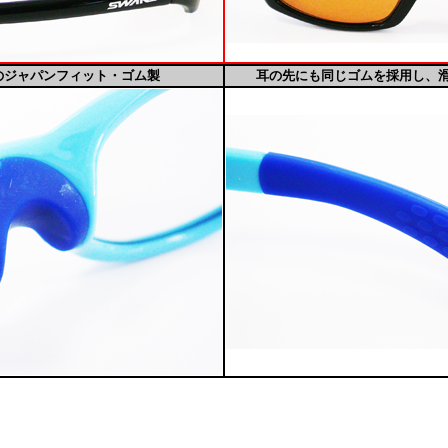
のジャパンフィット・ゴム製
耳の先にも同じゴムを採用し、