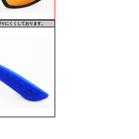
滑りにくくしております。