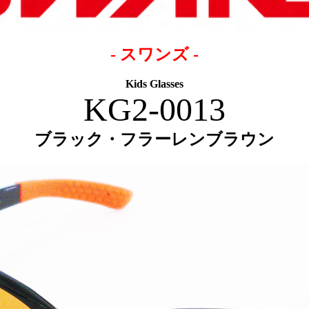
- スワンズ -
Kids Glasses
KG2-0013
ブラック・フラーレンブラウン