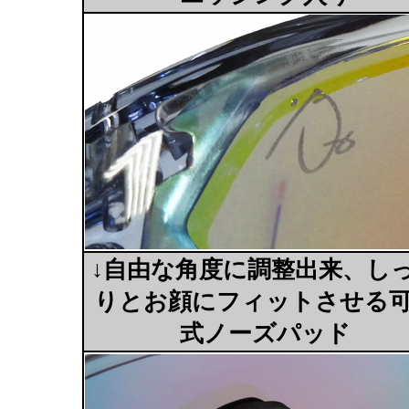
↓自由な角度に調整出来、し
りとお顔にフィットさせる
式ノーズパッド