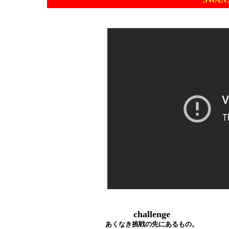
challenge
あくなき挑戦の先にあるもの。