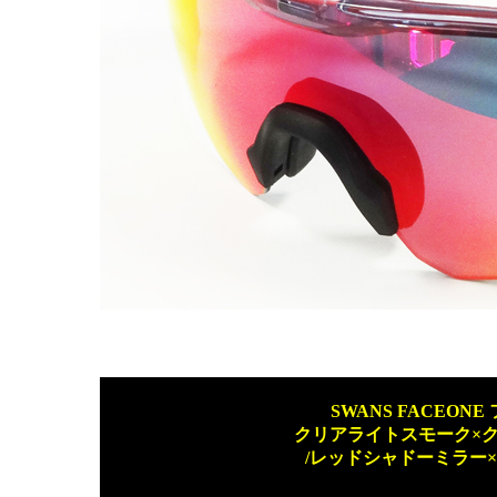
SWANS FACEONE 
クリアライトスモーク×
/レッドシャドーミラー×