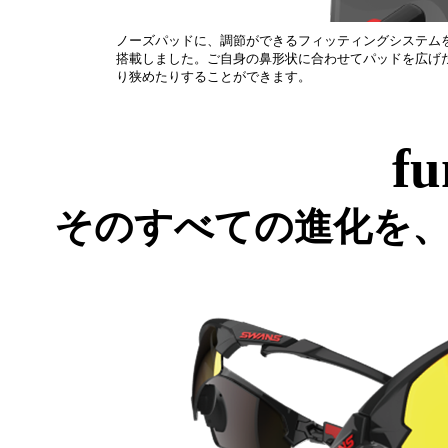
ノーズパッドに、調節ができるフィッティングシステム
搭載しました。ご自身の鼻形状に合わせてパッドを広げ
り狭めたりすることができます。
fu
そのすべての進化を