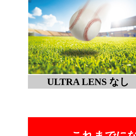
ULTRA LENS なし
これまでに