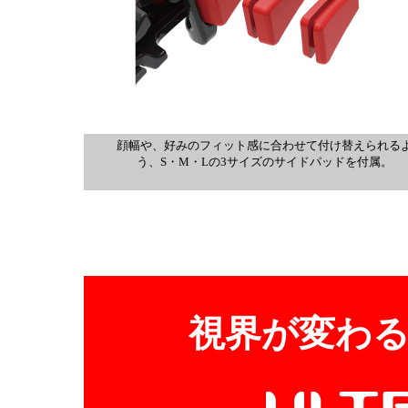
顔幅や、好みのフィット感に合わせて付け替えられる
う、S・M・Lの3サイズのサイドパッドを付属。
視界が変わ