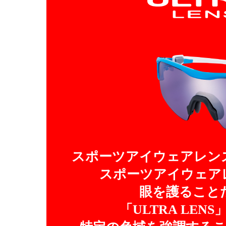
スポーツアイウェアレン
スポーツアイウェア
眼を護ること
「ULTRA LE