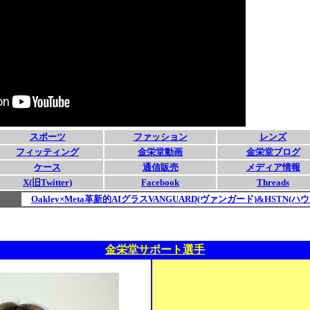
金栄堂サポート選手