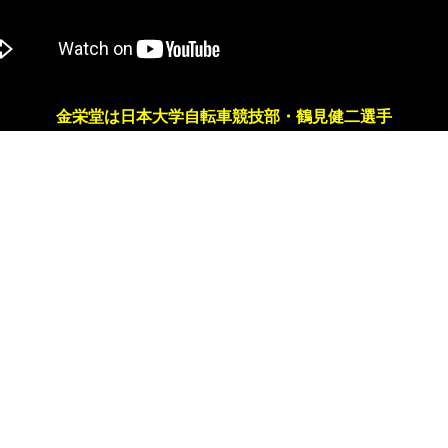
金栄堂は日本大学自転車競技部・鶴見健二選手