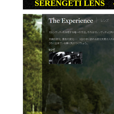
SERENGETI LEN