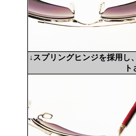
↓スプリングヒンジを採用し
ト