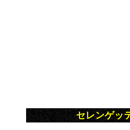
セレンゲッ