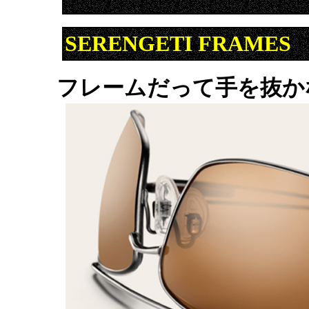
SERENGETI FRAM
フレームだって手を抜か