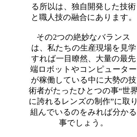
る所以は、独自開発した技術
と職人技の融合にあります。
その2つの絶妙なバランス
は、私たちの生産現場を見学
すれば一目瞭然、大量の最先
端ロボットやコンピューター
が稼働している中に大勢の技
術者がたったひとつの事“世
に誇れるレンズの制作”に取
組んでいるのをみれば分かる
事でしょう。