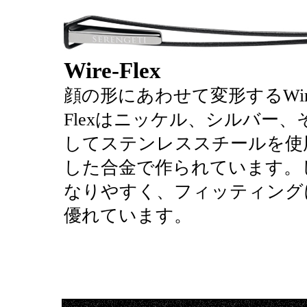
Wire-Flex
顔の形にあわせて変形するWir
Flexはニッケル、シルバー、
してステンレススチールを使
した合金で作られています。
なりやすく、フィッティング
優れています。