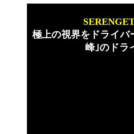
SERENG
極上の視界をドライバ
峰｣のドラ