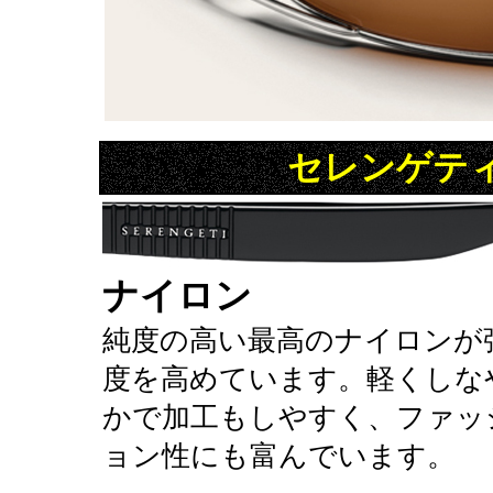
セレンゲテ
ナイロン
純度の高い最高のナイロンが
度を高めています。軽くしな
かで加工もしやすく、ファッ
ョン性にも富んでいます。