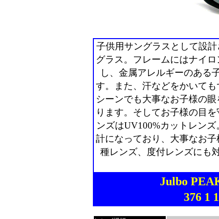
子供用サングラスとして設計さ
グラス。フレームにはナイロ
し、金属アレルギーのある
す。また、汗などをかいても
シーンでも大事なお子様の眼
ります。そしてお子様の目を
ンズはUV100%カットレン
計になっており、大事なお子
種レンズ、度付レンズにも
Julbo P
376 1