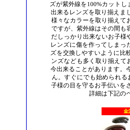
ズが紫外線を100%カット
出来るレンズを取り揃えま
様々なカラーを取り揃えて
ですが、紫外線はその間も
だしっかり出来ないお子様
レンズに傷を作ってしまっ
ズを交換しやすいように比較
ンズなども多く取り揃えて
今出来ることがあります。
ん。すぐにでも始められる
子様の目を守るお手伝いを
詳細は下記の
金