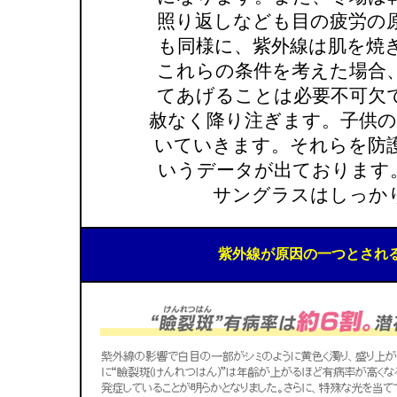
照り返しなども目の疲労の
も同様に、紫外線は肌を焼
これらの条件を考えた場合
てあげることは必要不可欠
赦なく降り注ぎます。子供の
いていきます。それらを防
いうデータが出ております
サングラスはしっか
紫外線が原因の一つとされ