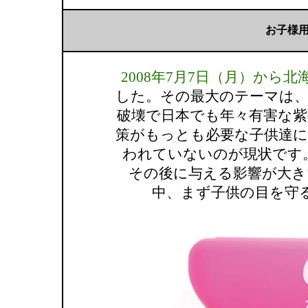
お子様
2008年7月7日（月）から
した。その最大のテーマは、
破壊で日本でも年々有害な紫
策がもっとも必要な子供達に
われていないのが現状です
その後に与える影響が大き
中、まず子供の目を守