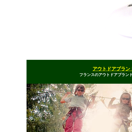
アウトドアブランド
フランスのアウトドアブラン