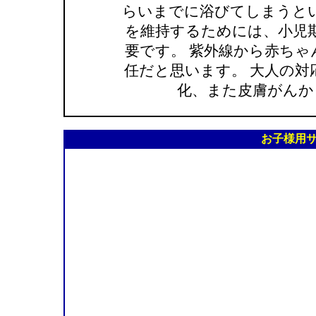
らいまでに浴びてしまうとい
を維持するためには、小児
要です。 紫外線から赤ち
任だと思います。 大人の
化、また皮膚がんか
お子様用