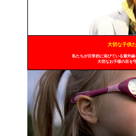
大切な子供
私たちが日常的に浴びている紫外線
大切なお子様の目を