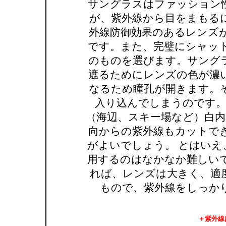
サングラスはファッション
が、紫外線から目をまもる
外線防御効果のあるレンズ
です。また、完璧にシャッ
のものを選びます。サング
遮るためにレンズの色が濃
なるため瞳孔が開きます。
入り込んでしまうのです。
（海辺、スキー場など）白内
向からの紫外線もカットで
がよいでしょう。 とはいえ
用するのはなかなか難しい
れば、レンズは大きく、適
もので、紫外線をしっか
＋紫外線