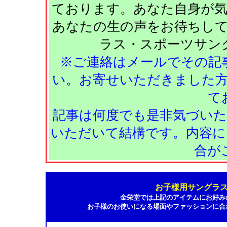
ております。あなた自身が
あなたの生の声をお待ちし
ラス・スポーツサン
※ご連絡はメールでその記
い。お寄せいただきました
て
記事は何度でも是非気づい
いただいて結構です。内容に
合が
お子様用サングラ
金栄堂では上記のアイテムにお好み
お子様のお使いになる場面やファッションに合