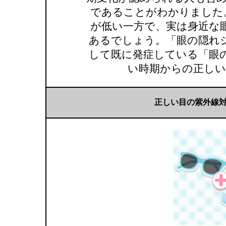
であることがわかりました。
が低い一方で、実は身近な
あるでしょう。「眼の隠れ
して既に発症している「眼
い時期からの正しい
正しい目の紫外線