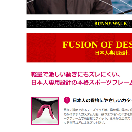
BUNNY WALK
FUSION OF DE
日本人専用設計