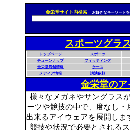
金栄堂サイト内検索
お好きなキーワードを