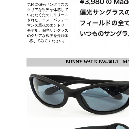
気軽に偏光サングラスの
クリアな視界を体感して
いただくためにリリース
された、コストパフォー
マンス重視のエントリー
モデル。偏光サングラス
のクリアな視界を是非体
感してみてください。
BUNNY WALK BW-301-1
MAT