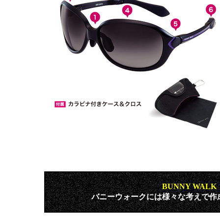
BUNNY WAL
バニーウォークには様々な考えで作