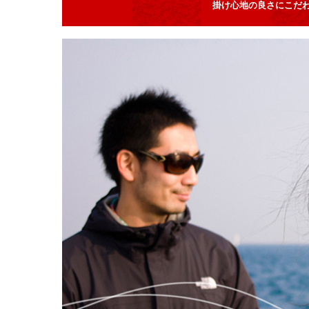
掛け心地の良さにこだ