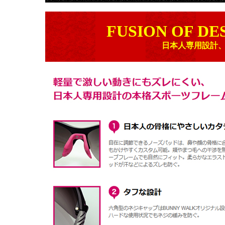
FUSION OF DE
日本人専用設計