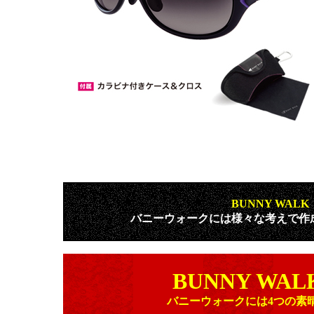
BUNNY WAL
バニーウォークには様々な考えで作
BUNNY WAL
バニーウォークには4つの素