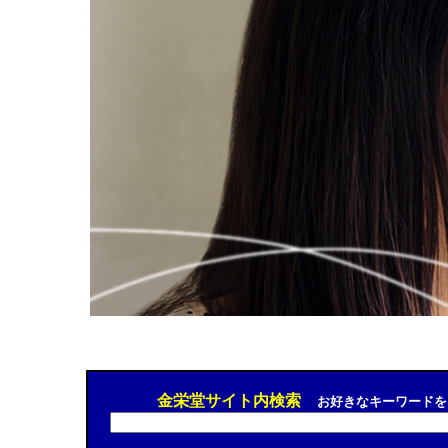
金栄堂サイト内検索
お好きなキーワードを