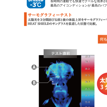
長時間の運動でも快適でクールな視界が
最高のアイコンディションが 最高のパ