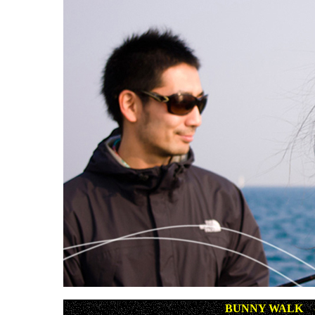
BUNNY WALK