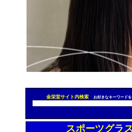
金栄堂サイト内検索
お好きなキーワードを