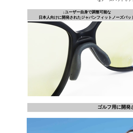
↓ユーザー自身で調整可能な
日本人向けに開発されたジャパンフィットノーズパッ
ゴルフ用に開発さ