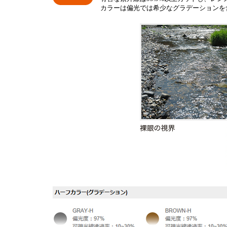
カラーは偏光では希少なグラデーションを