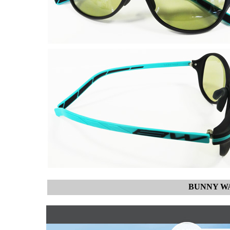
BUNNY W