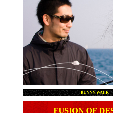
BUNNY WALK
FUSION OF DE