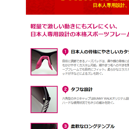
日本人専用設計