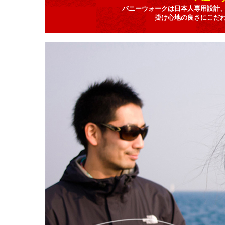
バニーウォークは日本人専用設計
掛け心地の良さにこだ