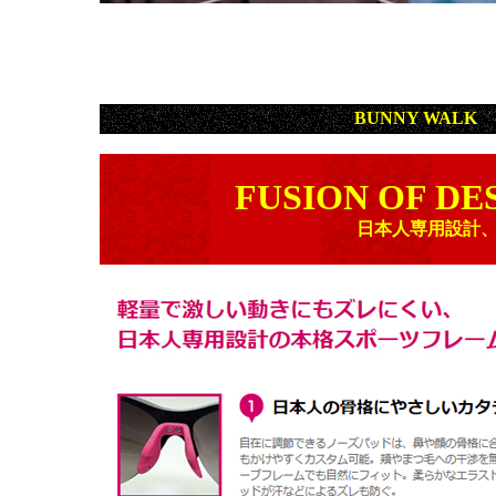
BUNNY WALK
FUSION OF DE
日本人専用設計