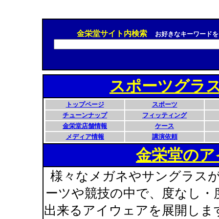
金栄堂サイト内検索
お好きなキーワードを