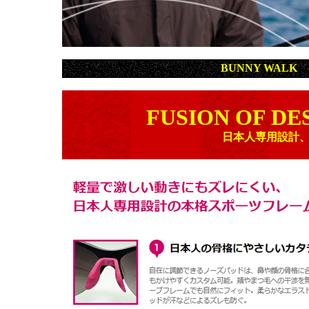
BUNNY WALK
FUSION OF DE
日本人専用設計