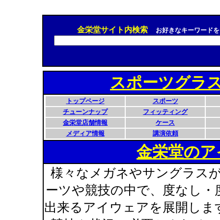
金栄堂サイト内検索
お好きなキーワードを