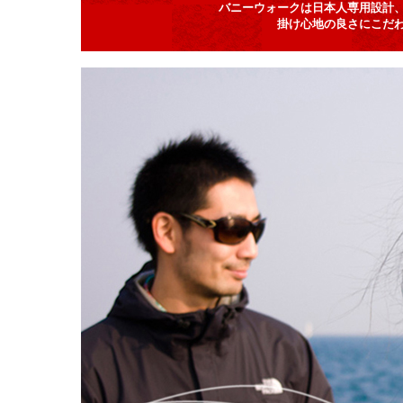
バニーウォークは日本人専用設計
掛け心地の良さにこだ