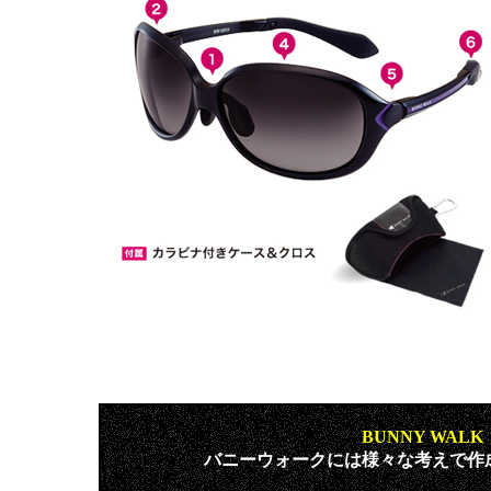
BUNNY WAL
バニーウォークには様々な考えで作