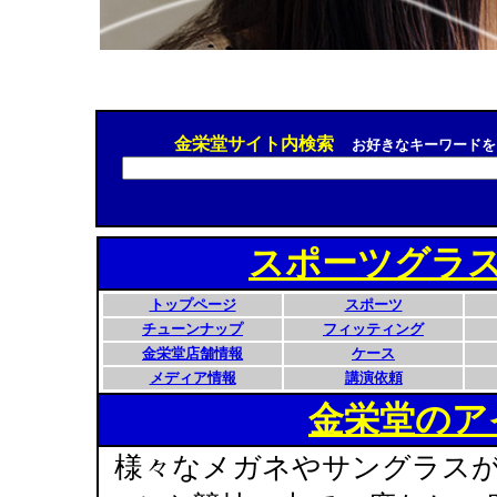
金栄堂サイト内検索
お好きなキーワードを