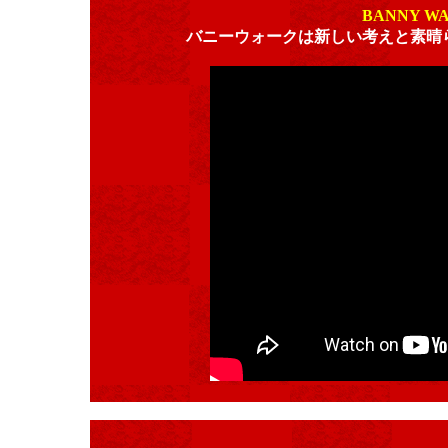
BANNY W
バニーウォークは新しい考えと素晴