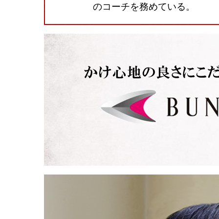
のコーチを務めている。