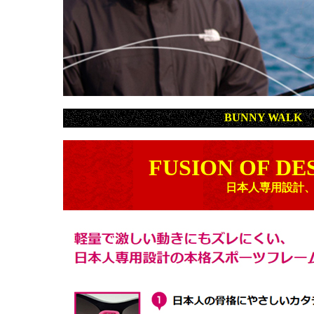
BUNNY WALK
FUSION OF DE
日本人専用設計