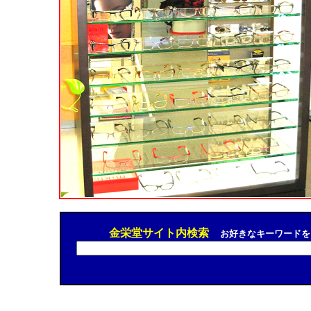
金栄堂サイト内検索
お好きなキーワードを