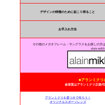
デザインの特徴のために起こり得ること
お手入れ方法
その他のメガネフレーム・サングラスをお探しの方
alain m
■アランミクリ
金栄堂はアランミクリ正規代
アランミクリを度つきで作ろう！
オリジナルスポーツレンズ