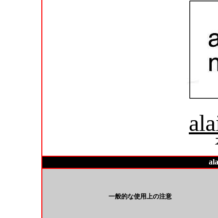
ala
al
一般的な使用上の注意