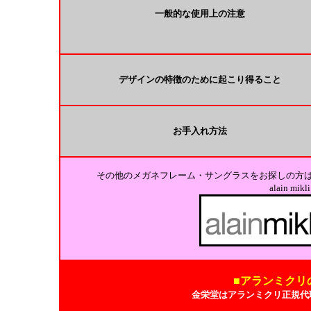
一般的な使用上の注意
デザインの特徴のために起こり得ること
お手入れ方法
その他のメガネフレーム・サングラスをお探しの方
alain m
■アランミクリ
金栄堂はアランミクリ正規代