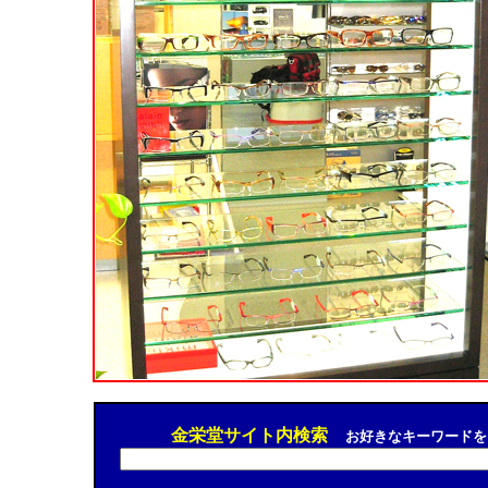
金栄堂サイト内検索
お好きなキーワードを