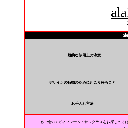
ala
al
一般的な使用上の注意
デザインの特徴のために起こり得ること
お手入れ方法
その他のメガネフレーム・サングラスをお探しの方
alain m