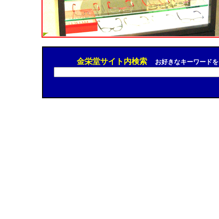
金栄堂サイト内検索
お好きなキーワードを