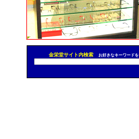
金栄堂サイト内検索
お好きなキーワードを