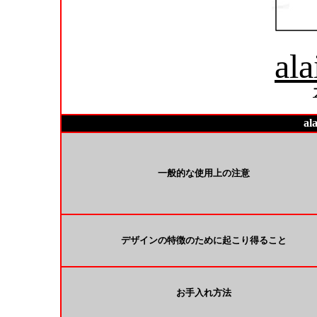
ala
al
一般的な使用上の注意
デザインの特徴のために起こり得ること
お手入れ方法