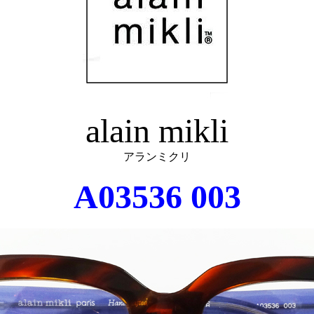
alain mikli
アランミクリ
A03536 003