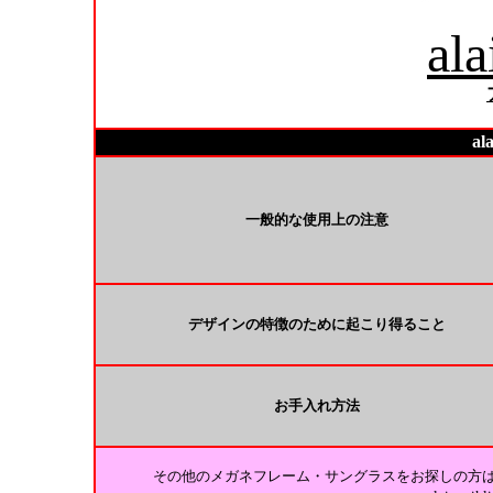
ala
al
一般的な使用上の注意
デザインの特徴のために起こり得ること
お手入れ方法
その他のメガネフレーム・サングラスをお探しの方