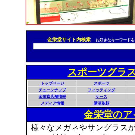
金栄堂サイト内検索
お好きなキーワードを