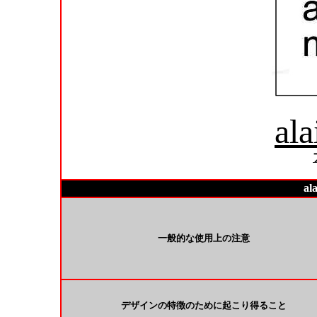
ala
al
一般的な使用上の注意
デザインの特徴のために起こり得ること