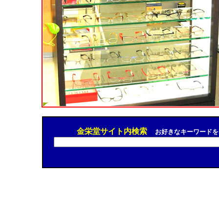
金栄堂サイト内検索
お好きなキーワードを